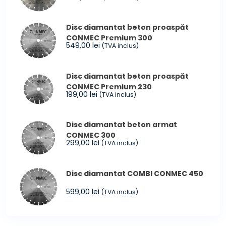
Disc diamantat beton proaspăt
CONMEC Premium 300
549,00
lei
(TVA inclus)
Disc diamantat beton proaspăt
CONMEC Premium 230
199,00
lei
(TVA inclus)
Disc diamantat beton armat
CONMEC 300
299,00
lei
(TVA inclus)
Disc diamantat COMBI CONMEC 450
599,00
lei
(TVA inclus)