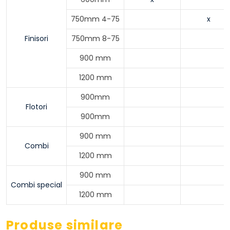
750mm 4-75
x
Finisori
750mm 8-75
900 mm
1200 mm
900mm
Flotori
900mm
900 mm
Combi
1200 mm
900 mm
Combi special
1200 mm
Produse similare