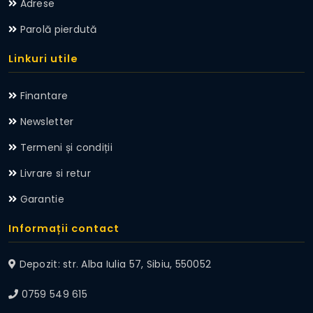
Adrese
Parolă pierdută
Linkuri utile
Finantare
Newsletter
Termeni și condiții
Livrare si retur
Garantie
Informații contact
Depozit: str. Alba Iulia 57, Sibiu, 550052
0759 549 615