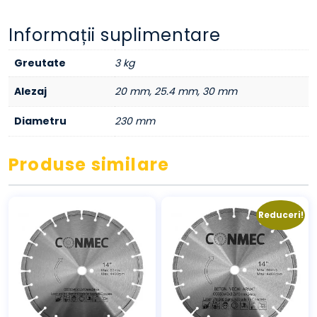
Informații suplimentare
Greutate
3 kg
Alezaj
20 mm, 25.4 mm, 30 mm
Diametru
230 mm
Produse similare
Reduceri!