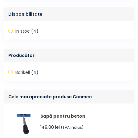
Disponibilitate
In stoc
(4)
Producător
Barikell
(4)
Cele mai apreciate produse Conmec
Sapă pentru beton
149,00
lei
(TVA inclus)