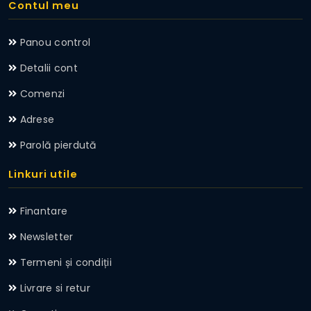
Contul meu
Panou control
Detalii cont
Comenzi
Adrese
Parolă pierdută
Linkuri utile
Finantare
Newsletter
Termeni și condiții
Livrare si retur