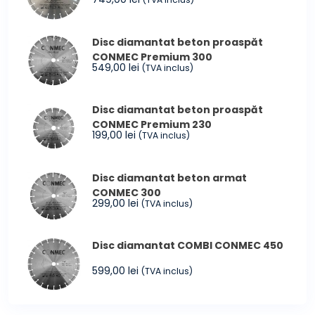
Disc diamantat beton proaspăt
CONMEC Premium 300
549,00
lei
(TVA inclus)
Disc diamantat beton proaspăt
CONMEC Premium 230
199,00
lei
(TVA inclus)
Disc diamantat beton armat
CONMEC 300
299,00
lei
(TVA inclus)
Disc diamantat COMBI CONMEC 450
599,00
lei
(TVA inclus)