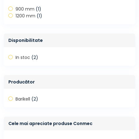
900 mm
(1)
1200 mm
(1)
Disponibilitate
In stoc
(2)
Producător
Barikell
(2)
Cele mai apreciate produse Conmec