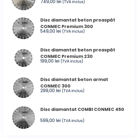
749,00
lei
(TVA inclus)
Disc diamantat beton proaspăt
CONMEC Premium 300
549,00
lei
(TVA inclus)
Disc diamantat beton proaspăt
CONMEC Premium 230
199,00
lei
(TVA inclus)
Disc diamantat beton armat
CONMEC 300
299,00
lei
(TVA inclus)
Disc diamantat COMBI CONMEC 450
599,00
lei
(TVA inclus)