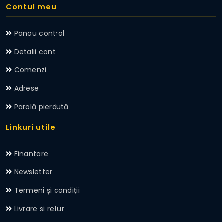
Contul meu
Panou control
Detalii cont
Comenzi
Adrese
Parolă pierdută
Linkuri utile
Finantare
Newsletter
Termeni și condiții
Livrare si retur