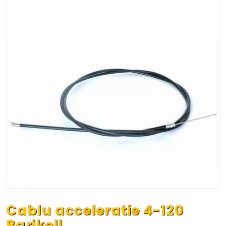
Cablu acceleratie 4-120
Barikell