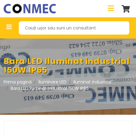
Bara LED Iluminat industrial
150W IP65
Prima pagină
Iluminare LED
Iluminat industrial
Bara LED Iluminat industrial 150W IP65