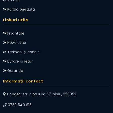
Parolă pierdută
Linkuri utile
Finantare
Newsletter
Termeni și condiții
Livrare si retur
Garantie
Informații contact
Depozit: str. Alba Iulia 57, Sibiu, 550052
0759 549 615