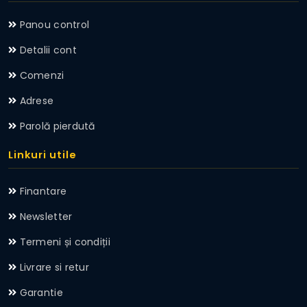
Panou control
Detalii cont
Comenzi
Adrese
Parolă pierdută
Linkuri utile
Finantare
Newsletter
Termeni și condiții
Livrare si retur
Garantie