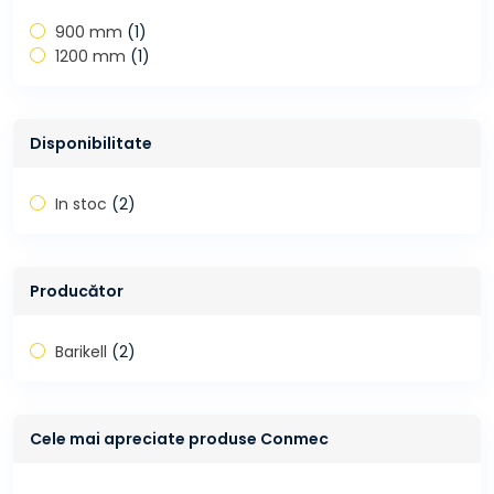
900 mm
(1)
1200 mm
(1)
Disponibilitate
In stoc
(2)
Producător
Barikell
(2)
Cele mai apreciate produse Conmec