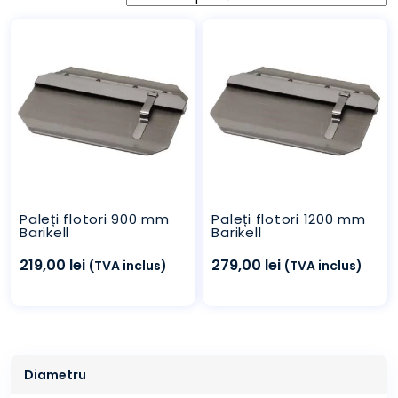
Paleți flotori 900 mm
Paleți flotori 1200 mm
Barikell
Barikell
219,00
lei
279,00
lei
(TVA inclus)
(TVA inclus)
Diametru