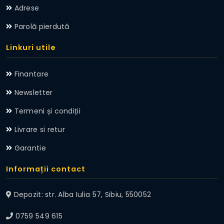
Adrese
Parolă pierdută
Linkuri utile
Finantare
Newsletter
Termeni și condiții
Livrare si retur
Garantie
Informații contact
Depozit: str. Alba Iulia 57, Sibiu, 550052
0759 549 615