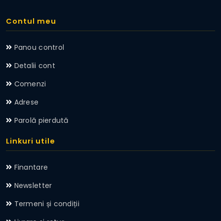
Contul meu
Panou control
Detalii cont
Comenzi
Adrese
Parolă pierdută
Linkuri utile
Finantare
Newsletter
Termeni și condiții